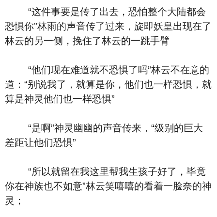
“这件事要是传了出去，恐怕整个大陆都会
恐惧你”林雨的声音传了过来，旋即妖皇出现在了
林云的另一侧，挽住了林云的一跳手臂
“他们现在难道就不恐惧了吗”林云不在意的
道：“别说我了，就算是你，他们也一样恐惧，就
算是神灵他们也一样恐惧”
“是啊”神灵幽幽的声音传来，“级别的巨大
差距让他们恐惧”
“所以就留在我这里帮我生孩子好了，毕竟
你在神族也不如意”林云笑嘻嘻的看着一脸奈的神
灵；