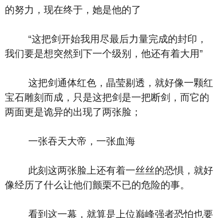
的努力，现在终于，她是他的了
“这把剑开始我用尽最后力量完成的封印，
我们要是想突然到下一个级别，他还有着大用”
这把剑通体红色，晶莹剔透，就好像一颗红
宝石雕刻而成，只是这把剑是一把断剑，而它的
两面更是诡异的出现了两张脸；
一张吞天大帝，一张血海
此刻这两张脸上还有着一丝丝的恐惧，就好
像经历了什么让他们颤栗不已的危险的事。
看到这一幕，就算是上位巅峰强者恐怕也要