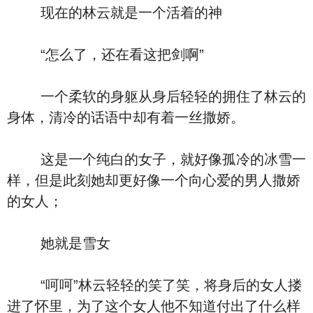
现在的林云就是一个活着的神
“怎么了，还在看这把剑啊”
一个柔软的身躯从身后轻轻的拥住了林云的
身体，清冷的话语中却有着一丝撒娇。
这是一个纯白的女子，就好像孤冷的冰雪一
样，但是此刻她却更好像一个向心爱的男人撒娇
的女人；
她就是雪女
“呵呵”林云轻轻的笑了笑，将身后的女人搂
进了怀里，为了这个女人他不知道付出了什么样