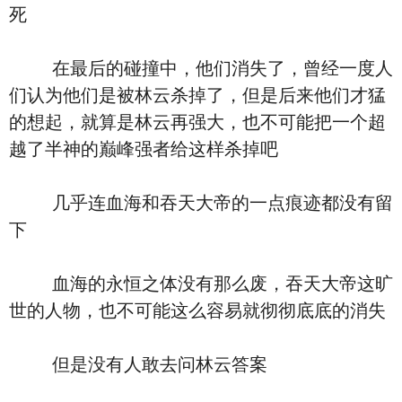
死
在最后的碰撞中，他们消失了，曾经一度人
们认为他们是被林云杀掉了，但是后来他们才猛
的想起，就算是林云再强大，也不可能把一个超
越了半神的巅峰强者给这样杀掉吧
几乎连血海和吞天大帝的一点痕迹都没有留
下
血海的永恒之体没有那么废，吞天大帝这旷
世的人物，也不可能这么容易就彻彻底底的消失
但是没有人敢去问林云答案