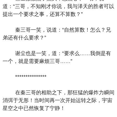
道：“三哥，不知刚才你说，我与泽天的胜者可以
提出一个要求之事，还算不算数？”
秦三哥一笑，说道：“自然算数！怎么？兄
弟还有什么要求？”
谢尘也是一笑，道：“要求么……我倒是有
一个，就是需要麻烦三哥……”
***************
在秦三哥的相助之下，那狂猛的爆炸力瞬间
消弭于无形！当时间再一次开始运转之际，宇宙
星空之中已然恢复了宁静！