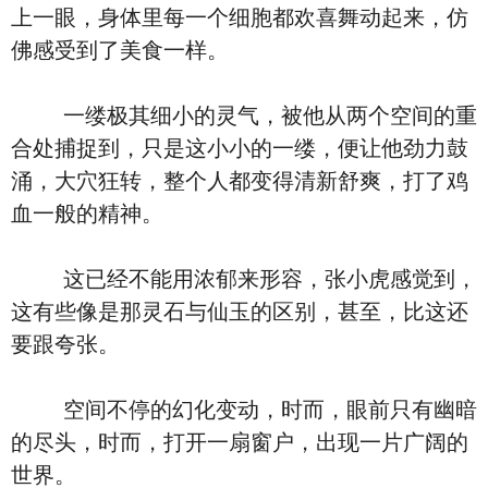
上一眼，身体里每一个细胞都欢喜舞动起来，仿
佛感受到了美食一样。
一缕极其细小的灵气，被他从两个空间的重
合处捕捉到，只是这小小的一缕，便让他劲力鼓
涌，大穴狂转，整个人都变得清新舒爽，打了鸡
血一般的精神。
这已经不能用浓郁来形容，张小虎感觉到，
这有些像是那灵石与仙玉的区别，甚至，比这还
要跟夸张。
空间不停的幻化变动，时而，眼前只有幽暗
的尽头，时而，打开一扇窗户，出现一片广阔的
世界。