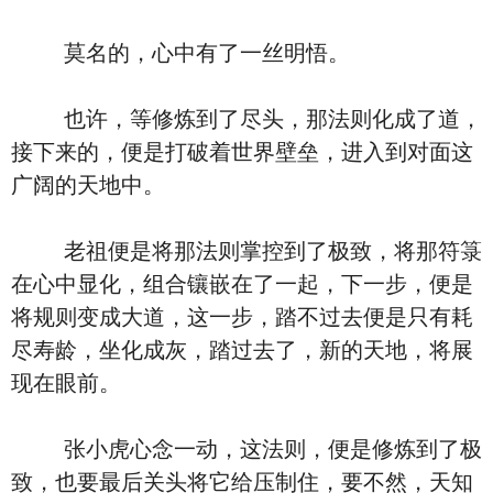
莫名的，心中有了一丝明悟。
也许，等修炼到了尽头，那法则化成了道，
接下来的，便是打破着世界壁垒，进入到对面这
广阔的天地中。
老祖便是将那法则掌控到了极致，将那符箓
在心中显化，组合镶嵌在了一起，下一步，便是
将规则变成大道，这一步，踏不过去便是只有耗
尽寿龄，坐化成灰，踏过去了，新的天地，将展
现在眼前。
张小虎心念一动，这法则，便是修炼到了极
致，也要最后关头将它给压制住，要不然，天知