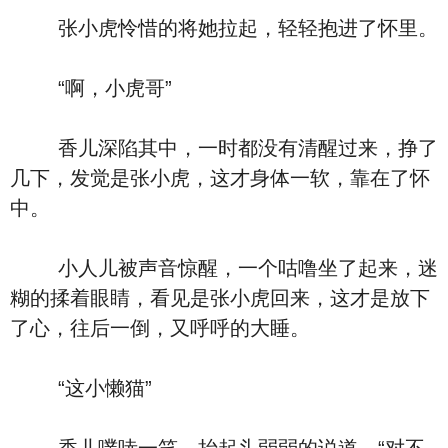
张小虎怜惜的将她拉起，轻轻抱进了怀里。
“啊，小虎哥”
香儿深陷其中，一时都没有清醒过来，挣了
几下，发觉是张小虎，这才身体一软，靠在了怀
中。
小人儿被声音惊醒，一个咕噜坐了起来，迷
糊的揉着眼睛，看见是张小虎回来，这才是放下
了心，往后一倒，又呼呼的大睡。
“这小懒猫”