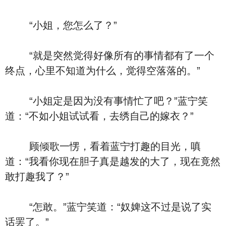
“小姐，您怎么了？”
“就是突然觉得好像所有的事情都有了一个
终点，心里不知道为什么，觉得空落落的。”
“小姐定是因为没有事情忙了吧？”蓝宁笑
道：“不如小姐试试看，去绣自己的嫁衣？”
顾倾歌一愣，看着蓝宁打趣的目光，嗔
道：“我看你现在胆子真是越发的大了，现在竟然
敢打趣我了？”
“怎敢。”蓝宁笑道：“奴婢这不过是说了实
话罢了。”