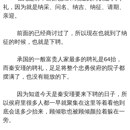
礼，因为就是纳采、问名、纳吉、纳征、请期、
亲迎。
前面的已经商讨过了，所以现在也就到了纳
征的时候，也就是下聘。
承国的一般富贵人家最多的聘礼是64抬，
而秦安瑾的聘礼，足足将整个忠勇侯府的院子都
摆满了，也没有能放的下。
因为知道今天是秦安瑾要来下聘的日子，所
以侯府里很多人都一早就聚集在这里等着看他到
底会送多少抬来，顾倾歌也被顾倾颜拉着躲在一
旁。