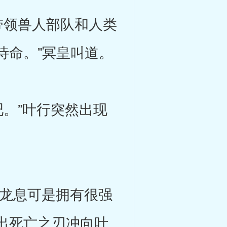
领兽人部队和人类
待命。”冥皇叫道。
。”叶行突然出现
龙息可是拥有很强
出死亡之刃冲向叶