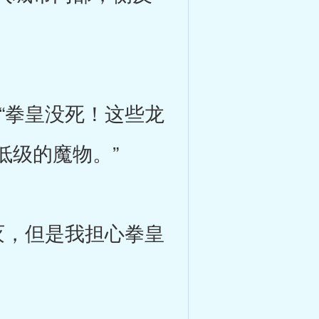
拳皇没死！这些龙
低级的魔物。”
，但是我担心拳皇