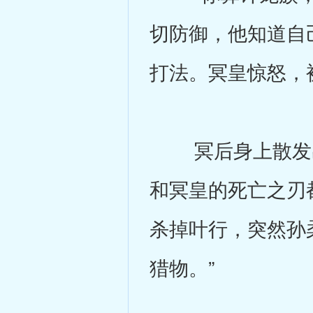
切防御，他知道自
打法。冥皇惊怒，
冥后身上散发出
和冥皇的死亡之刃
杀掉叶行，突然孙
猎物。”