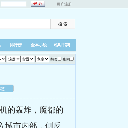
：
用户注册
说
排行榜
全本小说
临时书架
翻页
夜间
书签
机的轰炸，魔都的
入城市内部，侧反