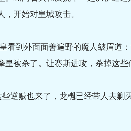
人，开始对皇城攻击。
看到外面面善遍野的魔人皱眉道：“
拳皇被杀了。让赛斯进攻，杀掉这些
些逆贼也来了，龙櫆已经带人去剿灭