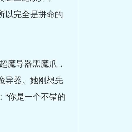
所以完全是拼命的
超魔导器黑魔爪，
魔导器。她刚想先
：“你是一个不错的