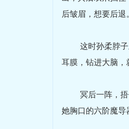
后皱眉，想要后退
这时孙柔脖子上
耳膜，钻进大脑，
冥后一阵，捂住
她胸口的六阶魔导