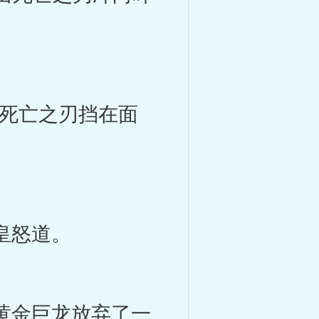
死亡之刃挡在面
皇怒道。
黄金巨龙放弃了一