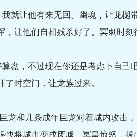
我就让他有来无回。幽魂，让龙櫆带
军，让他们自相残杀好了。冥刺时刻
盘，不过现在你还是考虑下自己吧
开了时空门，让龙族过来。
龙和几条成年巨龙对着城内攻击，
很快将城市变成废墟。冥皇惊怒，拔