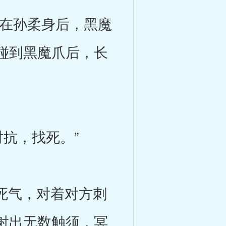
在孙柔身后，黑魔
碰到黑魔爪后，长
抗，找死。”
死气，对着对方刺
射出无数触须，冥