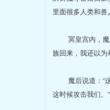
里面很多人类和兽
冥皇宫内，魔皇
族回来，我还以为
魔后说道：“这
这时候攻击我们。”