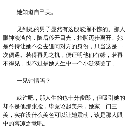
她知道自己美。
见到她的男子显然有这般波澜不惊的。那人
眼神淡淡的，随后移开目光，抬脚迈步离开。她
是矜持让她不会去追问对方的身份，只当这是一
次偶遇。若得再见之机，便证明他们有缘，若再
不得见，也不过是她人生中一个小涟漪罢了。
一见钟情吗？
或许吧，那人生的也十分俊郎，但吸引她的
却不是他那张脸，毕竟论起美来，她家一门三
美，实在没什么美色可以让她震动，该是那人眼
中的薄凉之意吧。