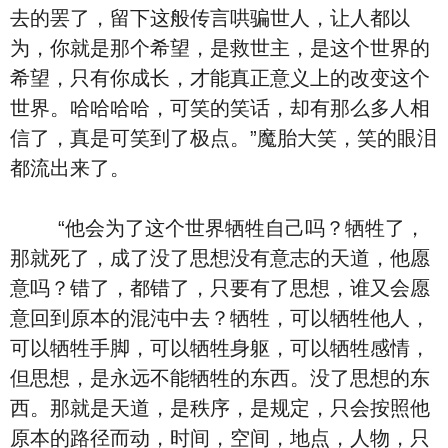
去的罢了，留下这般传言哄骗世人，让人都以
为，你就是那个希望，是救世主，是这个世界的
希望，只有你成长，才能真正意义上的改变这个
世界。哈哈哈哈，可笑的笑话，却有那么多人相
信了，真是可笑到了极点。”魔胎大笑，笑的眼泪
都流出来了。
“他会为了这个世界牺牲自己吗？牺牲了，
那就死了，成了没了思想没有意志的天道，他愿
意吗？错了，都错了，只要有了思想，谁又会愿
意回到原本的混沌中去？牺牲，可以牺牲他人，
可以牺牲手脚，可以牺牲身躯，可以牺牲感情，
但思想，是永远不能牺牲的东西。没了思想的东
西。那就是天道，是秩序，是规定，只会按照他
原本的路径而动，时间，空间，地点，人物，只