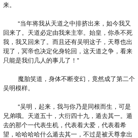
来。
“当年将我从天道之中排挤出来，如今我又
回来了。天道必定由我来主宰。始皇，你杀不死
我，我又回来了。而且还有吴明这子，天尊也出
现了，冥帝也决定化身轮回，这天道之争，看来
只能是我们几人的事儿了！”
魔胎笑道，身体不断变幻，竟然成了第二个
吴明模样。
“吴明，起来，我与你乃是同根而生，可是
兄弟哦。天道五十，大衍四十九，遁去其一。遁
去的那个一代表生机，代表着大爱，代表着希
望，哈哈哈哈什么遁去其一，不过是被天尊拿出