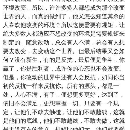
环境改变。所以，许许多多人都想成为那个改变
世界的人，而真的做到了，他又怎么知道其余的
人喜欢他改变的环境？所以这便需要有规矩，让
绝大多数人都适应不想改变的环境是需要规矩来
制定的。随意改动，总会有人不满，总会有人想
要去改变，去变动这个世界。但最后结果又会如
何？没有新生，有的是反抗，最后便是争斗，你
赢了，你是胜利者，或许你的心态也不会改变。
但是，你改动的世界中还有人会反抗，如同你当
初的反抗一样来反抗你。所有的源头，都是一
处，人心不满，有了，便想更多更好，达到了，
依旧不会满足，更想掌握一切。只要有一个规
定，让他们不敢去触碰，让他们不敢越线，这就
是他们的底线，他们不敢越线，不敢去做，这就
是天道存在的意义。规矩比他们大，他们就要受