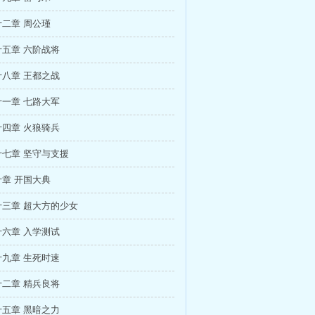
二章 周公瑾
五章 六阶战将
八章 王都之战
一章 七路大军
四章 火狼骑兵
七章 坚守与支援
章 开国大典
三章 超大方的少女
六章 入学测试
九章 生死时速
二章 精兵良将
五章 黑暗之力