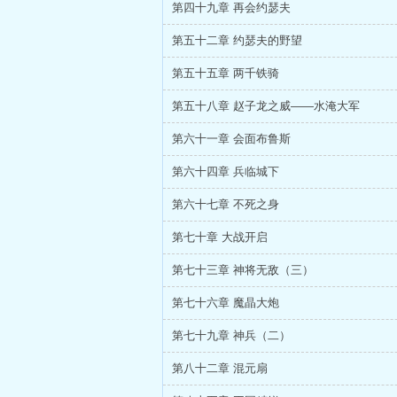
第四十九章 再会约瑟夫
第五十二章 约瑟夫的野望
第五十五章 两千铁骑
第五十八章 赵子龙之威——水淹大军
第六十一章 会面布鲁斯
第六十四章 兵临城下
第六十七章 不死之身
第七十章 大战开启
第七十三章 神将无敌（三）
第七十六章 魔晶大炮
第七十九章 神兵（二）
第八十二章 混元扇