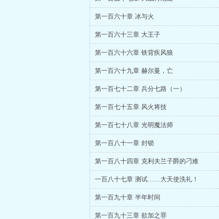
第一百六十章 冰与火
第一百六十三章 大王子
第一百六十六章 铁背疾风狼
第一百六十九章 赫尔曼，亡
第一百七十二章 兵分七路（一）
第一百七十五章 风火将技
第一百七十八章 光明魔法师
第一百八十一章 封锁
第一百八十四章 克利夫兰子爵的刁难
一百八十七章 测试……大天使洗礼！
第一百九十章 半年时间
第一百九十三章 欲加之罪