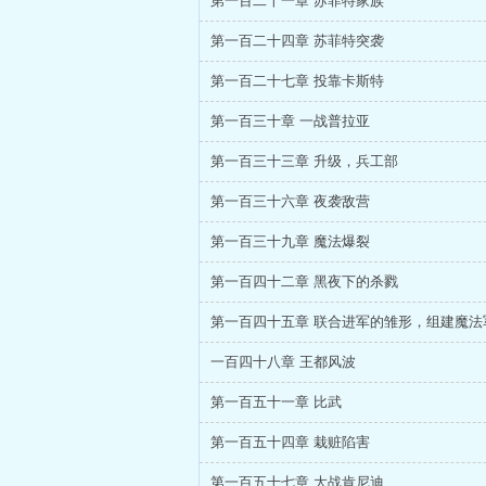
第一百二十一章 苏菲特家族
第一百二十四章 苏菲特突袭
第一百二十七章 投靠卡斯特
第一百三十章 一战普拉亚
第一百三十三章 升级，兵工部
第一百三十六章 夜袭敌营
第一百三十九章 魔法爆裂
第一百四十二章 黑夜下的杀戮
第一百四十五章 联合进军的雏形，组建魔法
一百四十八章 王都风波
第一百五十一章 比武
第一百五十四章 栽赃陷害
第一百五十七章 大战肯尼迪