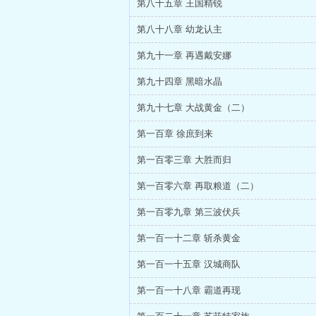
第八十五章 王国精锐
第八十八章 幼龙认主
第九十一章 再遇戴安娜
第九十四章 黑暗水晶
第九十七章 大战黄金（二）
第一百章 徐庶到来
第一百零三章 大胜而归
第一百零六章 再取粮道（二）
第一百零九章 第三波伏兵
第一百一十二章 斩杀黄金
第一百一十五章 汉城商队
第一百一十八章 霸道再现