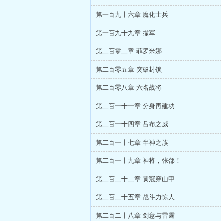
第一百九十六章 魔化士兵
第一百九十九章 撤军
第二百零二章 菲罗米娜
第二百零五章 突破封锁
第二百零八章 六名战将
第二百一十一章 分身再建功
第二百一十四章 吕布之威
第二百一十七章 半神之族
第二百一十九章 神将，张郃！
第二百二十二章 黄冠穿山甲
第二百二十五章 战斗力惊人
第二百二十八章 剑意与雷霆