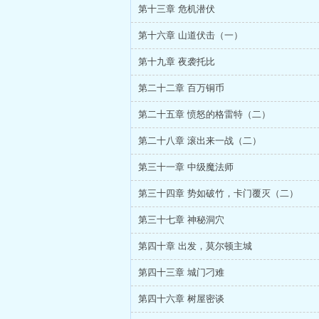
第十三章 危机潜伏
第十六章 山道伏击（一）
第十九章 夜袭托比
第二十二章 百万铜币
第二十五章 愤怒的格雷特（二）
第二十八章 滚出来一战（二）
第三十一章 中级魔法师
第三十四章 势如破竹，卡门覆灭（二）
第三十七章 神秘洞穴
第四十章 出发，莫尔顿主城
第四十三章 城门刁难
第四十六章 树屋密谈